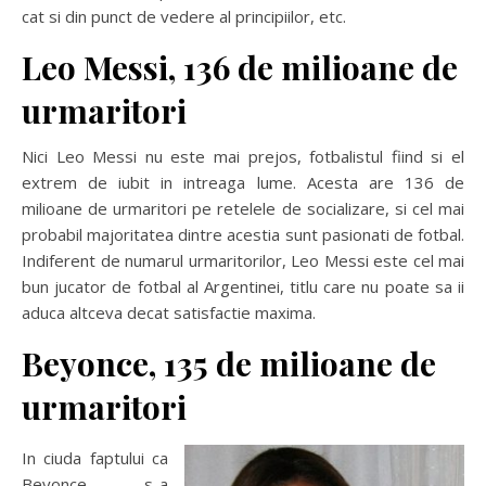
cat si din punct de vedere al principiilor, etc.
Leo Messi, 136 de milioane de
urmaritori
Nici Leo Messi nu este mai prejos, fotbalistul fiind si el
extrem de iubit in intreaga lume. Acesta are 136 de
milioane de urmaritori pe retelele de socializare, si cel mai
probabil majoritatea dintre acestia sunt pasionati de fotbal.
Indiferent de numarul urmaritorilor, Leo Messi este cel mai
bun jucator de fotbal al Argentinei, titlu care nu poate sa ii
aduca altceva decat satisfactie maxima.
Beyonce, 135 de milioane de
urmaritori
In ciuda faptului ca
Beyonce s-a