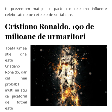
Iti prezentam mai jos o parte din cele mai influente
celebritati de pe retelele de socializare.
Cristiano Ronaldo, 190 de
milioane de urmaritori
Toata lumea
stie cine
este
Cristiano
Ronaldo, dar
cel mai
probabil
multi nu stiu
ca jucatorul
de fotbal
este