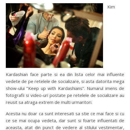
Kim
Kardashian face parte si ea din lista celor mai influente
vedete de pe retelele de socializare, si asta datorita mega
show-ului ‘’Keep up with Kardashians’’. Numarul imens de
fotografii si video-uri postate pe retelele de socializare au
reusit sa atraga extrem de multi urmaritori.
Acestia nu doar ca sunt interesati sa stie ce mai face si cu
ce se mai ocupa vedeta, dar sunt si foarte influentati de
aceasta, atat din punct de vedere al stilului vestimentar,