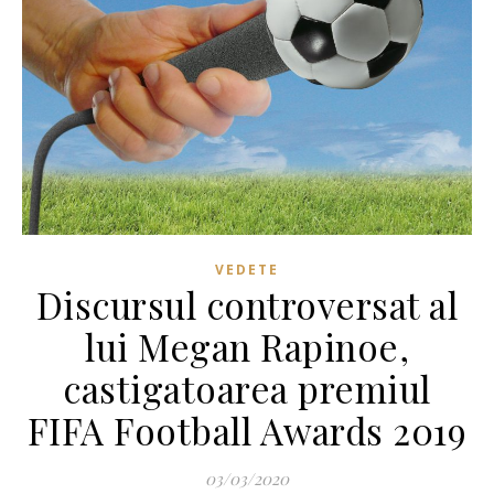
VEDETE
Discursul controversat al
lui Megan Rapinoe,
castigatoarea premiul
FIFA Football Awards 2019
03/03/2020