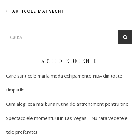
ARTICOLE MAI VECHI
ARTICOLE RECENTE
Care sunt cele mai la moda echipamente NBA din toate
timpurile
Cum alegi cea mai buna rutina de antrenament pentru tine
Spectacolele momentului in Las Vegas – Nu rata vedetele
tale preferate!