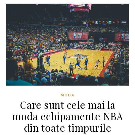
MODA
Care sunt cele mai la
moda echipamente NBA
din toate timpurile